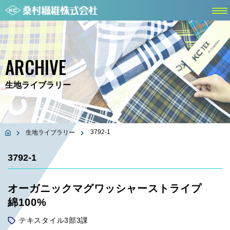
ARCHIVE
生地ライブラリー
3792-1
生地ライブラリー
3792-1
オーガニックマグワッシャーストライプ
綿100%
テキスタイル3部3課